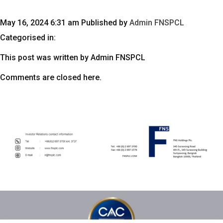
May 16, 2024 6:31 am
Published by
Admin FNSPCL
Categorised in:
This post was written by Admin FNSPCL
Comments are closed here.