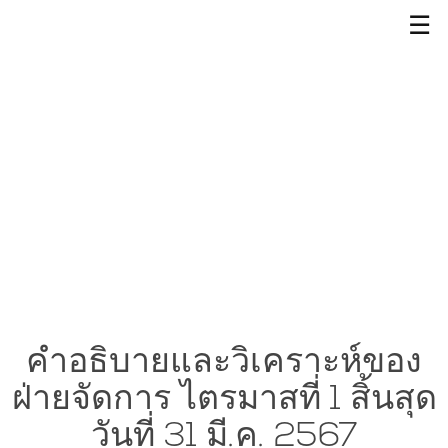
☰
คำอธิบายและวิเคราะห์ของ
ฝ่ายจัดการ ไตรมาสที่ 1 สิ้นสุด
วันที่ 31 มี.ค. 2567