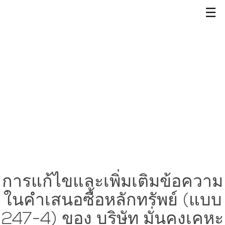
☰
การแก้ไขและเพิ่มเติมข้อความ
ในคำเสนอซื้อหลักทรัพย์ (แบบ
247-4) ของ บริษัท มั่นคงเคหะ