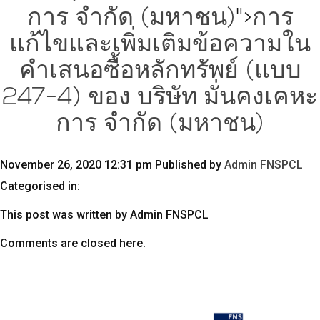
การ จำกัด (มหาชน)
">
การ
แก้ไขและเพิ่มเติมข้อความใน
คำเสนอซื้อหลักทรัพย์ (แบบ
247-4) ของ บริษัท มั่นคงเคหะ
การ จำกัด (มหาชน)
November 26, 2020 12:31 pm
Published by
Admin FNSPCL
Categorised in:
This post was written by Admin FNSPCL
Comments are closed here.