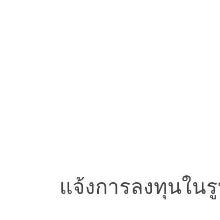
แจ้งการลงทุนในรู