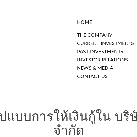
HOME
THE COMPANY
CURRENT INVESTMENTS
PAST INVESTMENTS
INVESTOR RELATIONS
NEWS & MEDIA
CONTACT US
ปแบบการให้เงินกู้ใน บริษ
จำกัด