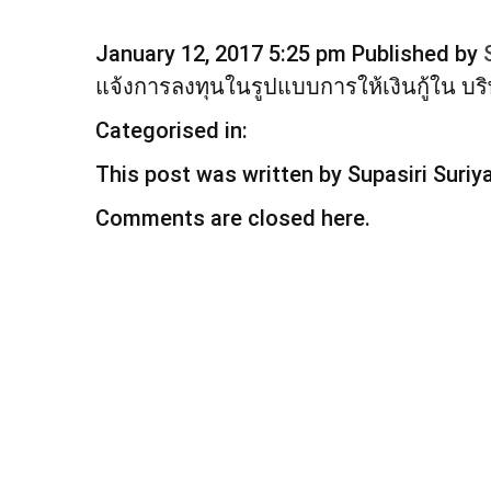
January 12, 2017 5:25 pm
Published by
แจ้งการลงทุนในรูปแบบการให้เงินกู้ใน บริ
Categorised in:
This post was written by Supasiri Suri
Comments are closed here.