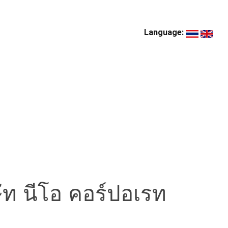
Language:
ัท นีโอ คอร์ปอเรท