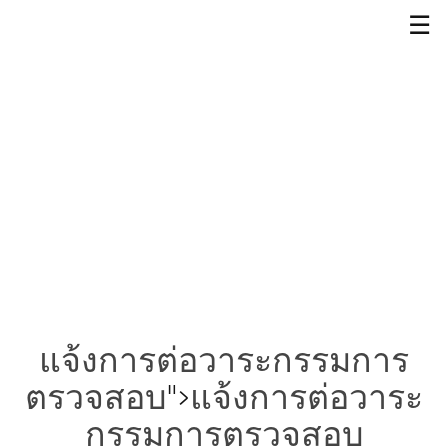
☰
แจ้งการต่อวาระกรรมการ
ตรวจสอบ
">
แจ้งการต่อวาระ
กรรมการตรวจสอบ