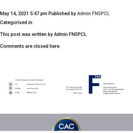
May 14, 2021 5:47 pm
Published by
Admin FNSPCL
Categorised in:
This post was written by Admin FNSPCL
Comments are closed here.