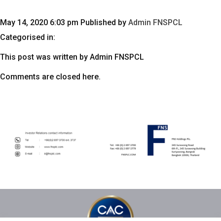
May 14, 2020 6:03 pm
Published by
Admin FNSPCL
Categorised in:
This post was written by Admin FNSPCL
Comments are closed here.