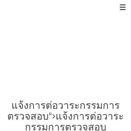
☰
แจ้งการต่อวาระกรรมการ
ตรวจสอบ
">
แจ้งการต่อวาระ
กรรมการตรวจสอบ