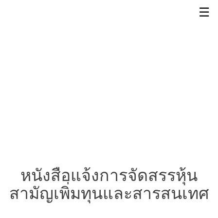
☰
หนังสือแจ้งการจัดสรรหุ้น
สามัญเพิ่มทุนและสารสนเทศ