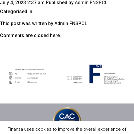
July 4, 2023 2:37 am
Published by
Admin FNSPCL
Categorised in:
This post was written by Admin FNSPCL
Comments are closed here.
Finansa uses cookies to improve the overall experience of