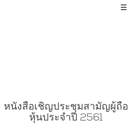
☰
หนังสือเชิญประชุมสามัญผู้ถือ
หุ้นประจำปี 2561