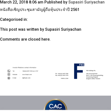
March 22, 2018 8:06 am
Published by
Supasiri Suriyachan
หนังสือเชิญประชุมสามัญผู้ถื
อหุ้นประจำปี 2561
Categorised in:
This post was written by Supasiri Suriyachan
Comments are closed here.