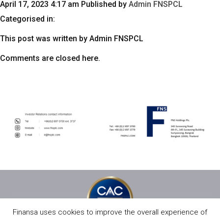
April 17, 2023 4:17 am
Published by
Admin FNSPCL
Categorised in:
This post was written by Admin FNSPCL
Comments are closed here.
Finansa uses cookies to improve the overall experience of