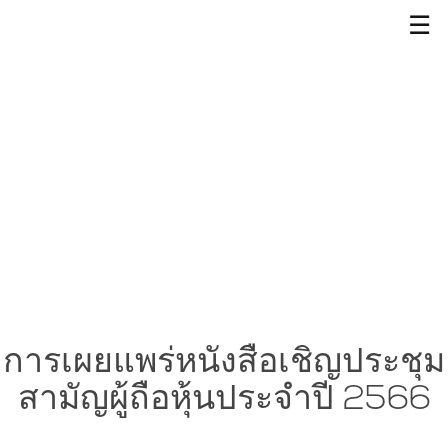
☰
การเผยแพร่หนังสือเชิญประชุม
สามัญผู้ถือหุ้นประจำปี 2566