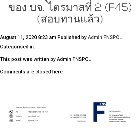
ของ บจ. ไตรมาสที่ 2 (F45)
(สอบทานแล้ว)
August 11, 2020 8:23 am
Published by
Admin FNSPCL
Categorised in:
This post was written by Admin FNSPCL
Comments are closed here.