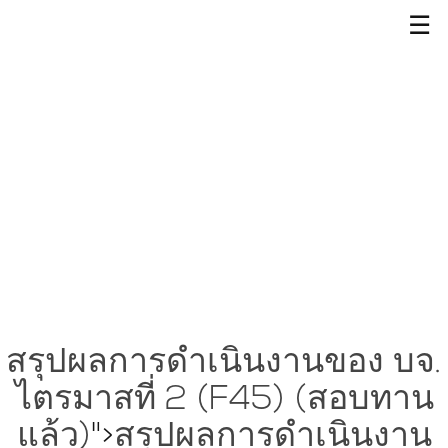
☰
สรุปผลการดำเนินงานของ บจ.
ไตรมาสที่ 2 (F45) (สอบทาน
แล้ว)
">
สรุปผลการดำเนินงาน