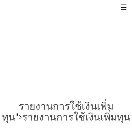
☰
รายงานการใช้เงินเพิ่ม
ทุน
">
รายงานการใช้เงินเพิ่มทุน