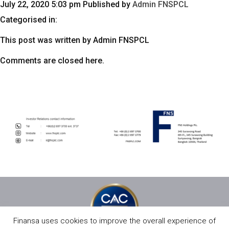
July 22, 2020 5:03 pm
Published by
Admin FNSPCL
Categorised in:
This post was written by Admin FNSPCL
Comments are closed here.
Finansa uses cookies to improve the overall experience of