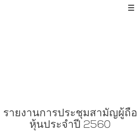
☰
รายงานการประชุมสามัญผู้ถือ
หุ้นประจำปี 2560