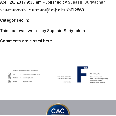
April 26, 2017 9:33 am
Published by
Supasiri Suriyachan
รายงานการประชุมสามัญผู้ถือหุ้นประจำปี 2560
Categorised in:
This post was written by Supasiri Suriyachan
Comments are closed here.