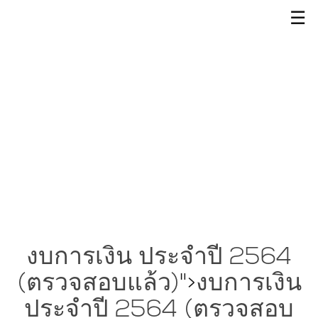
☰
งบการเงิน ประจำปี 2564
(ตรวจสอบแล้ว)
">
งบการเงิน
ประจำปี 2564 (ตรวจสอบ