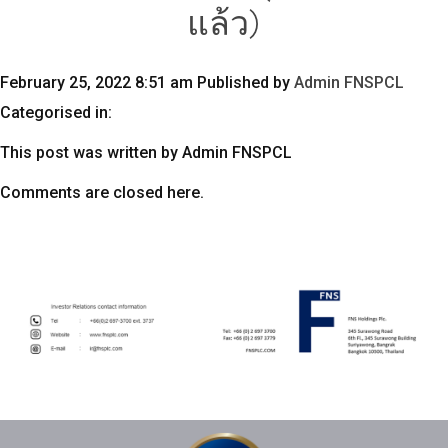
แล้ว)
February 25, 2022 8:51 am
Published by
Admin FNSPCL
Categorised in:
This post was written by Admin FNSPCL
Comments are closed here.