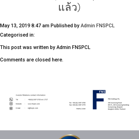
แล้ว)
May 13, 2019 8:47 am
Published by
Admin FNSPCL
Categorised in:
This post was written by Admin FNSPCL
Comments are closed here.