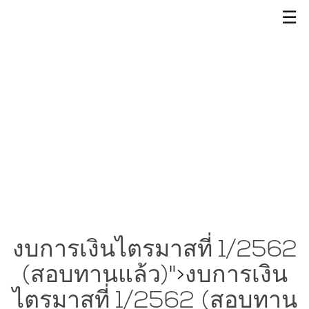
☰
งบการเงินไตรมาสที่ 1/2562
(สอบทานแล้ว)
">
งบการเงิน
ไตรมาสที่ 1/2562 (สอบทาน