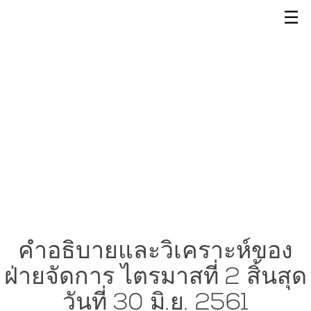
☰
คำอธิบายและวิเคราะห์ของ
ฝ่ายจัดการ ไตรมาสที่ 2 สิ้นสุด
วันที่ 30 มิ.ย. 2561