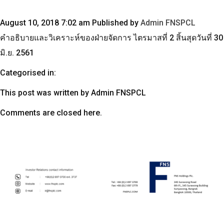
August 10, 2018 7:02 am
Published by
Admin FNSPCL
คำอธิบายและวิเคราะห์ของฝ่ายจัดการ ไตรมาสที่ 2 สิ้นสุดวันที่ 30
มิ.ย. 2561
Categorised in:
This post was written by Admin FNSPCL
Comments are closed here.