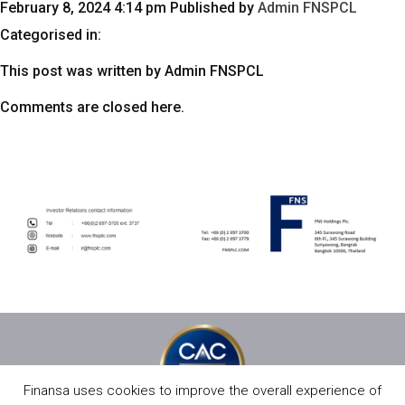
February 8, 2024 4:14 pm
Published by
Admin FNSPCL
Categorised in:
This post was written by Admin FNSPCL
Comments are closed here.
Finansa uses cookies to improve the overall experience of