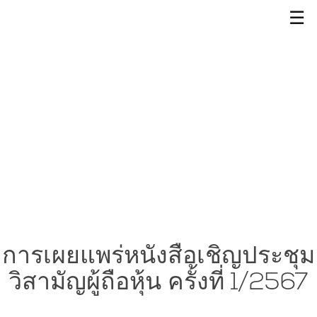
☰
การเผยแพร่หนังสือเชิญประชุม
วิสามัญผู้ถือหุ้น ครั้งที่ 1/2567