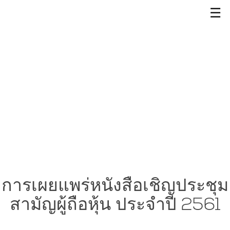
☰
การเผยแพร่หนังสือเชิญประชุม
สามัญผู้ถือหุ้น ประจำปี 2561