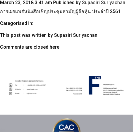
March 23, 2018 3:41 am
Published by
Supasiri Suriyachan
การเผยแพร่หนังสือเชิญประชุมสามัญผู้ถือหุ้น ประจำปี 2561
Categorised in:
This post was written by Supasiri Suriyachan
Comments are closed here.