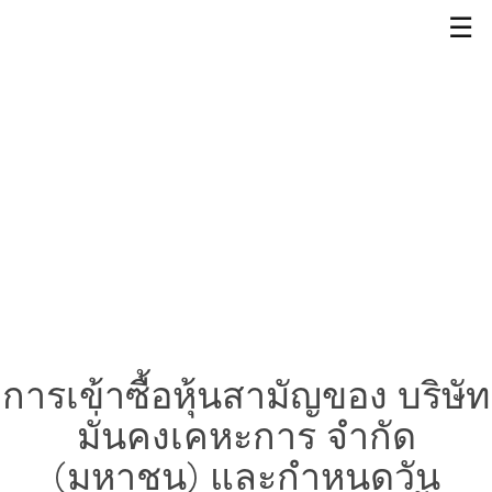
☰
การเข้าซื้อหุ้นสามัญของ บริษัท
มั่นคงเคหะการ จำกัด
(มหาชน) และกำหนดวัน