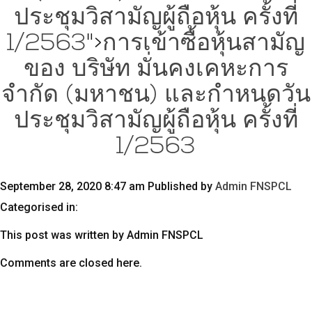
ประชุมวิสามัญผู้ถือหุ้น ครั้งที่
1/2563
">
การเข้าซื้อหุ้นสามัญ
ของ บริษัท มั่นคงเคหะการ
จำกัด (มหาชน) และกำหนดวัน
ประชุมวิสามัญผู้ถือหุ้น ครั้งที่
1/2563
September 28, 2020 8:47 am
Published by
Admin FNSPCL
Categorised in:
This post was written by Admin FNSPCL
Comments are closed here.