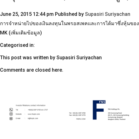
June 25, 2015 12:44 pm
Published by
Supasiri Suriyachan
การจำหน่ายไปของเงินลงทุนในพรอสเพคและการได้มาซึ่งหุ้นของ
MK (เพิ่มเติมข้อมูล)
Categorised in:
This post was written by Supasiri Suriyachan
Comments are closed here.