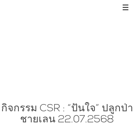
☰
กิจกรรม CSR : “ปันใจ” ปลูกป่า
ชายเลน 22.07.2568